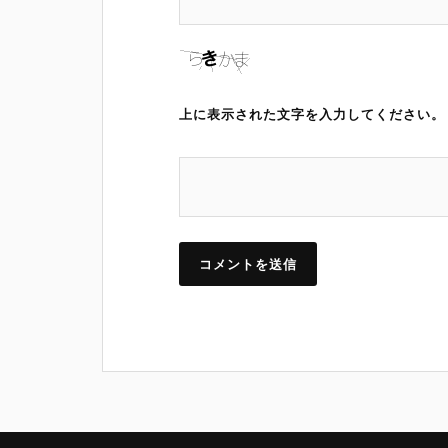
上に表示された文字を入力してください。