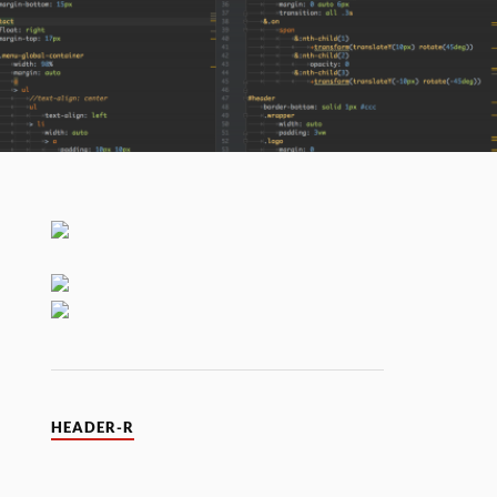
HEADER-R