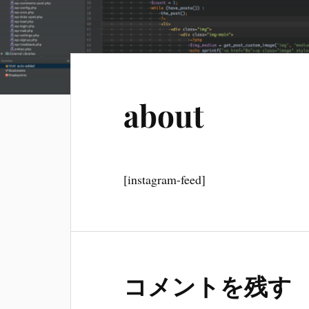
about
[instagram-feed]
コメントを残す