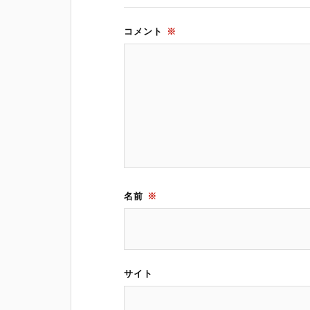
コメント
※
名前
※
サイト