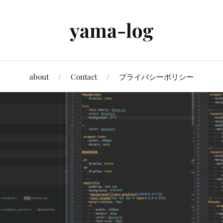
yama-log
about
Contact
プライバシーポリシー