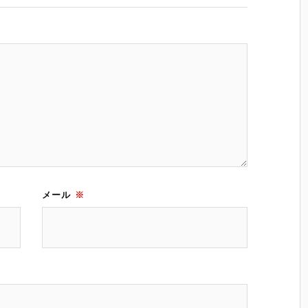
メール
※