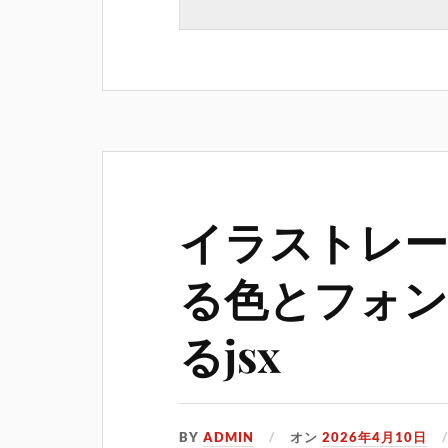
イラストレー
る色とフォン
るjsx
BY
ADMIN
オン
2026年4月10日