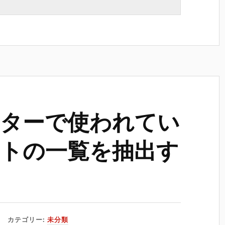
ターで使われてい
トの一覧を抽出す
カテゴリー:
未分類