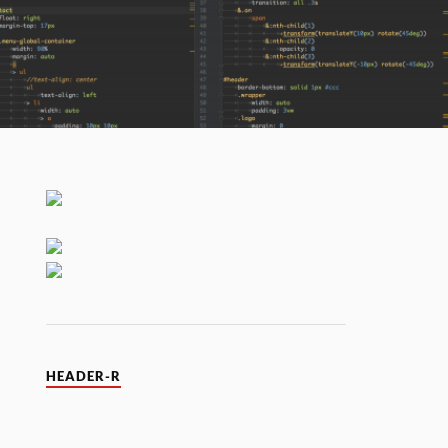
HEADER-R