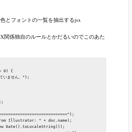
色とフォントの一覧を抽出するjsx
JSX関係独自のルールとかだるいのでこのあた