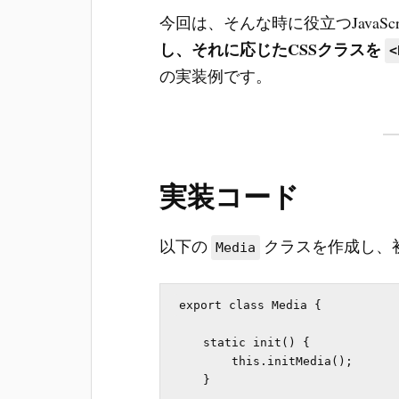
今回は、そんな時に役立つJavaScr
し、それに応じたCSSクラスを
<
の実装例です。
実装コード
以下の
クラスを作成し、
Media
export class Media {

    static init() {

        this.initMedia();

    }
