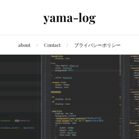
yama-log
about
Contact
プライバシーポリシー