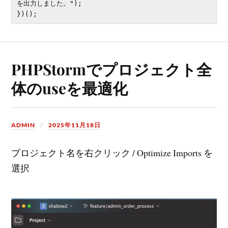
を出力しました。");

PHPStormでプロジェクト全
体のuseを最適化
ADMIN
2025年11月18日
プロジェクト名を右クリック / Optimize Imports を
選択