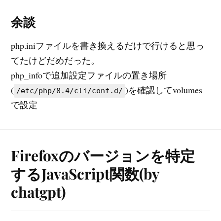
余談
php.iniファイルを書き換えるだけで行けると思っ
てたけどだめだった。
php_infoで追加設定ファイルの置き場所
(
)を確認してvolumes
/etc/php/8.4/cli/conf.d/
で設定
Firefoxのバージョンを特定
するJavaScript関数(by
chatgpt)