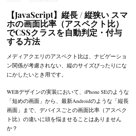
【JavaScript】縦長 / 縦狭い スマ
ホの画面比率（アスペクト比）
でCSSクラスを自動判定・付与
する方法
メディアクエリのアスペクト比は、ナビゲーショ
ン関係が考慮されない、縦のサイズぴったりにな
にかしたいとき用です。
WEBデザインの実装において、iPhone SEのような
「短めの画面」から、最新Androidのような「縦長
画面」まで、デバイスごとの画面比率（アスペク
ト比）の違いに頭を悩ませることはありません
か？