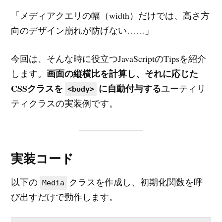
「メディアクエリの幅（width）だけでは、高さ方
向のデザイン崩れが防げない……」
今回は、そんな時に役立つJavaScriptのTipsを紹介
画面の縦横比を計算し、それに応じた
します。
CSSクラスを
に自動付与する
ユーティリ
<body>
ティクラスの実装例です。
実装コード
以下の
クラスを作成し、初期化関数を呼
Media
び出すだけで動作します。