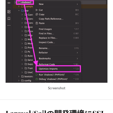
Screenshot