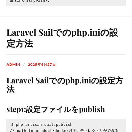
Laravel Sailでのphp.iniの設
定方法
ADMIN
2025年6月27日
Laravel Sailでのphp.iniの設定方
法
step1:設定ファイルをpublish
$ php artisan sail:publish
