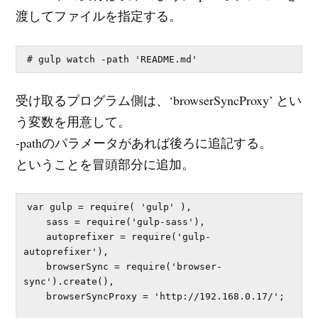
渡してファイルを指定する。
受け取るプログラム側は、‘browserSyncProxy’ とい
う変数を用意して。
-pathのパラメータがあれば後ろに追記する。
ということを冒頭部分に追加。
var gulp = require( 'gulp' ),

    sass = require('gulp-sass'),

    autoprefixer = require('gulp-
autoprefixer'),

    browserSync = require('browser-
sync').create(),

    browserSyncProxy = 'http://192.168.0.17/';
