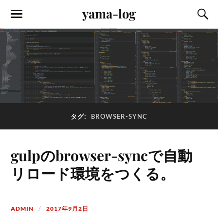
yama-log
タグ:
BROWSER-SYNC
gulpのbrowser-syncで自動
リロード環境をつくる。
ADMIN
2017年9月2日