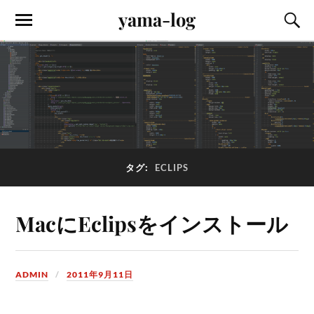
yama-log
タグ:
ECLIPS
MacにEclipsをインストール
ADMIN
2011年9月11日