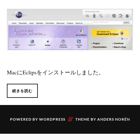
MacにEclipsをインストールしました。
続きを読む
&
POWERED BY
WORDPRESS
THEME BY
ANDERS NORÉN