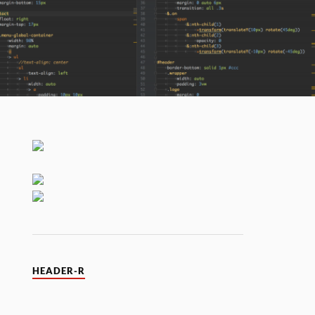
HEADER-R