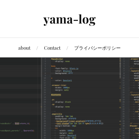
yama-log
about
Contact
プライバシーポリシー