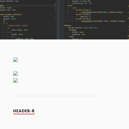
HEADER-R