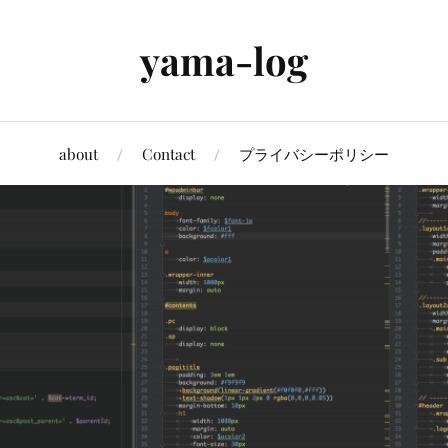
yama-log
about
Contact
プライバシーポリシー