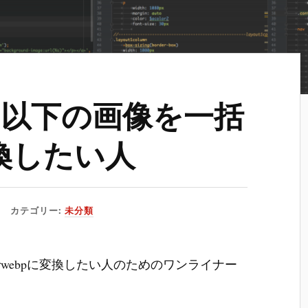
以下の画像を一括
変換したい人
カテゴリー:
未分類
webpに変換したい人のためのワンライナー