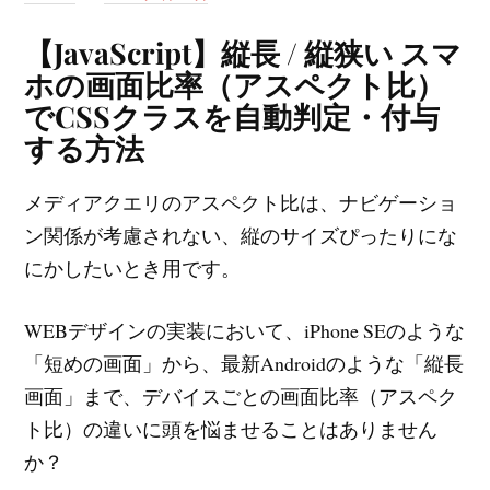
【JavaScript】縦長 / 縦狭い スマ
ホの画面比率（アスペクト比）
でCSSクラスを自動判定・付与
する方法
メディアクエリのアスペクト比は、ナビゲーショ
ン関係が考慮されない、縦のサイズぴったりにな
にかしたいとき用です。
WEBデザインの実装において、iPhone SEのような
「短めの画面」から、最新Androidのような「縦長
画面」まで、デバイスごとの画面比率（アスペク
ト比）の違いに頭を悩ませることはありません
か？