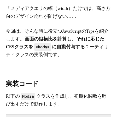
「メディアクエリの幅（width）だけでは、高さ方
向のデザイン崩れが防げない……」
今回は、そんな時に役立つJavaScriptのTipsを紹介
画面の縦横比を計算し、それに応じた
します。
CSSクラスを
に自動付与する
ユーティリ
<body>
ティクラスの実装例です。
実装コード
以下の
クラスを作成し、初期化関数を呼
Media
び出すだけで動作します。