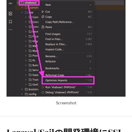
Screenshot