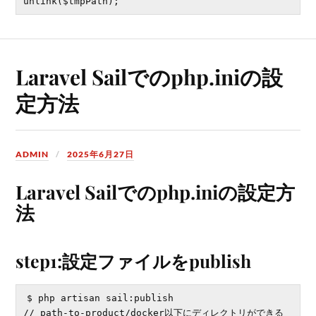
Laravel Sailでのphp.iniの設
定方法
ADMIN
2025年6月27日
Laravel Sailでのphp.iniの設定方
法
step1:設定ファイルをpublish
$ php artisan sail:publish
