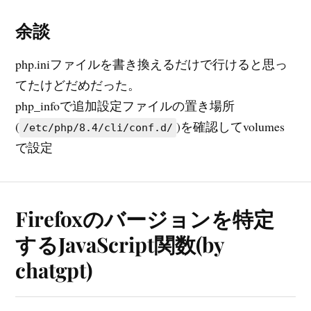
余談
php.iniファイルを書き換えるだけで行けると思っ
てたけどだめだった。
php_infoで追加設定ファイルの置き場所
(
)を確認してvolumes
/etc/php/8.4/cli/conf.d/
で設定
Firefoxのバージョンを特定
するJavaScript関数(by
chatgpt)