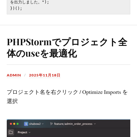
を出力しました。");

PHPStormでプロジェクト全
体のuseを最適化
ADMIN
2025年11月18日
プロジェクト名を右クリック / Optimize Imports を
選択