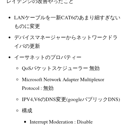
レイテンシの改善やったこと
LANケーブルを一新CAT6のあまり細すぎない
ものに変更
デバイスマネージャーからネットワークドラ
イバの更新
イーサネットのプロパティー
QoSパケットスケジューラー 無効
Microsoft Network Adapter Multiplexor
Protocol : 無効
IPV4,V6のDNS変更(googleパブリックDNS)
構成
Interrupt Moderation : Disable