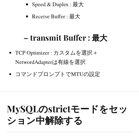
Speed & Duplex : 最大
Receive Buffer : 最大
– transmit Buffer : 最大
TCP Optimizer : カスタムを選択＋
NetwordAdapterは有線を選択
コマンドプロンプトでMTUの設定
MySQLのstrictモードをセッ
ション中解除する