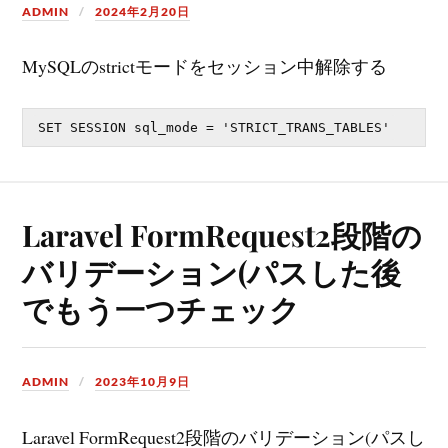
ADMIN
2024年2月20日
MySQLのstrictモードをセッション中解除する
Laravel FormRequest2段階の
バリデーション(パスした後
でもう一つチェック
ADMIN
2023年10月9日
Laravel FormRequest2段階のバリデーション(パスし