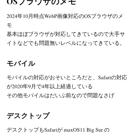
OSブラウザのメモ
2024年10月時点WebP画像対応のOSブラウザのメ
モ
基本ほぼブラウザが対応してきているので大手サ
イトなどでも問題無いレベルになってきている。
モバイル
モバイルの対応がおそいところだと、Safariの対応
が2020年9月で4年以上経過している
その他モバイルはだいぶ前なので問題なさげ
デスクトップ
デスクトップもSafariが maxOS11 Big Sur の