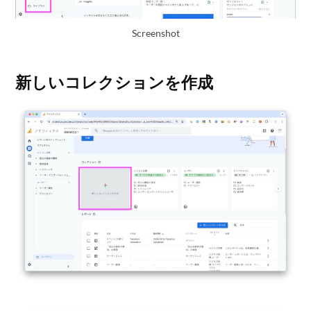
Screenshot
新しいコレクションを作成