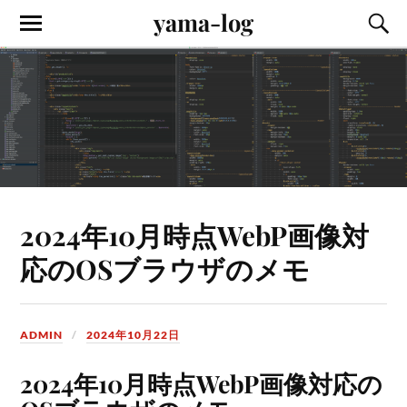
yama-log
2024年10月時点WebP画像対
応のOSブラウザのメモ
ADMIN
2024年10月22日
2024年10月時点WebP画像対応の