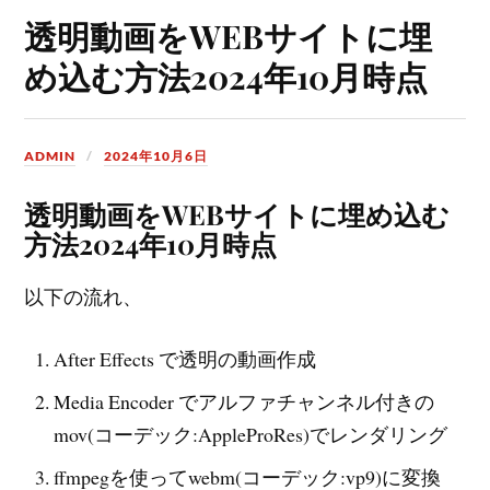
透明動画をWEBサイトに埋
め込む方法2024年10月時点
ADMIN
2024年10月6日
透明動画をWEBサイトに埋め込む
方法2024年10月時点
以下の流れ、
After Effects で透明の動画作成
Media Encoder でアルファチャンネル付きの
mov(コーデック:AppleProRes)でレンダリング
ffmpegを使ってwebm(コーデック:vp9)に変換