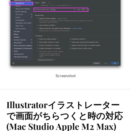
Screenshot
Illustratorイラストレーター
で画面がちらつくと時の対応
(Mac Studio Apple M2 Max)