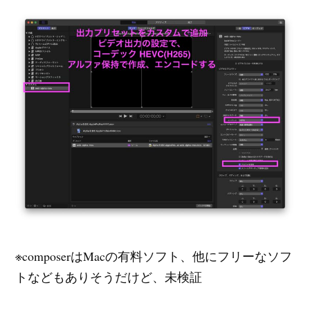
※composerはMacの有料ソフト、他にフリーなソフ
トなどもありそうだけど、未検証