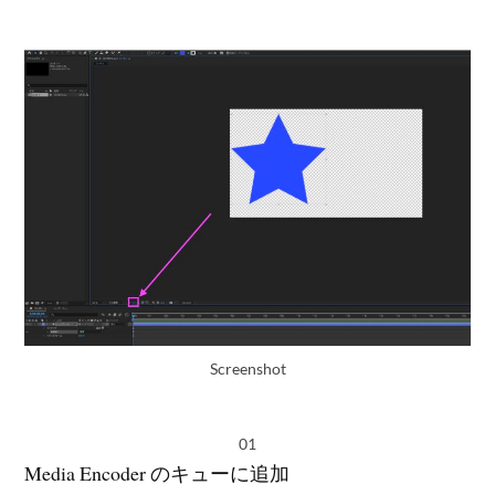
Screenshot
01
Media Encoder のキューに追加