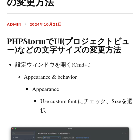
の変更方法
ADMIN
2024年10月21日
PHPStormでUI(プロジェクトビュ
ー)などの文字サイズの変更方法
設定ウィンドウを開く(Cmd+,)
Appearance & behavior
Appearance
Use custom font にチェック、Sizeを選
択