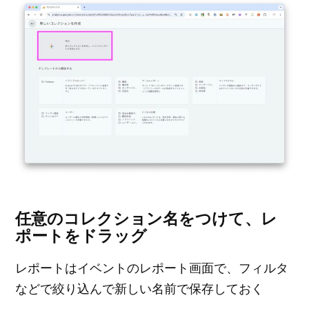
任意のコレクション名をつけて、レ
ポートをドラッグ
レポートはイベントのレポート画面で、フィルタ
などで絞り込んで新しい名前で保存しておく