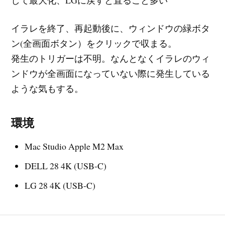
イラレを終了、再起動後に、ウィンドウの緑ボタ
ン(全画面ボタン）をクリックで収まる。
発生のトリガーは不明。なんとなくイラレのウィ
ンドウが全画面になっていない際に発生している
ような気もする。
環境
Mac Studio Apple M2 Max
DELL 28 4K (USB-C)
LG 28 4K (USB-C)