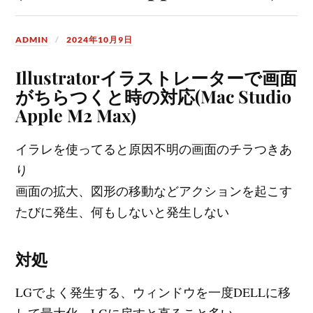
ADMIN
2024年10月9日
Illustratorイラストレーターで画面
がちらつくと時の対応(Mac Studio
Apple M2 Max)
イラレを使ってると原因不明の画面のチラつきあ
り
画面の拡大、図形の移動などアクションを起こす
たびに発生、何もしないと発生しない
対処
LGでよく発生する、ウィンドウを一度DELLに移
して最大化、LGに戻すと直ること多い