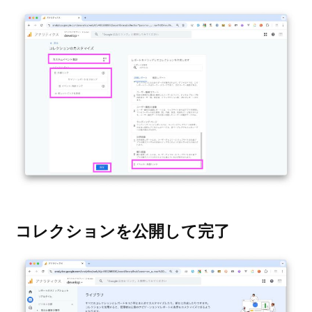
コレクションを公開して完了