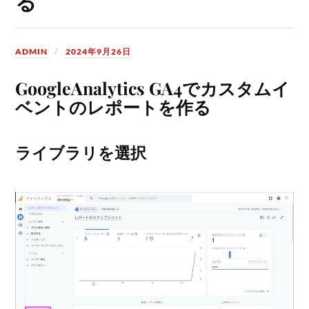
る
ADMIN
2024年9月26日
GoogleAnalytics GA4でカスタムイ
ベントのレポートを作る
ライブラリを選択