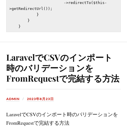
                        ->redirectTo($this-
>getRedirectUrl());

            }

        }

LaravelでCSVのインポート
時のバリデーションを
FromRequestで完結する方法
ADMIN
2023年8月23日
LaravelでCSVのインポート時のバリデーションを
FromRequestで完結する方法