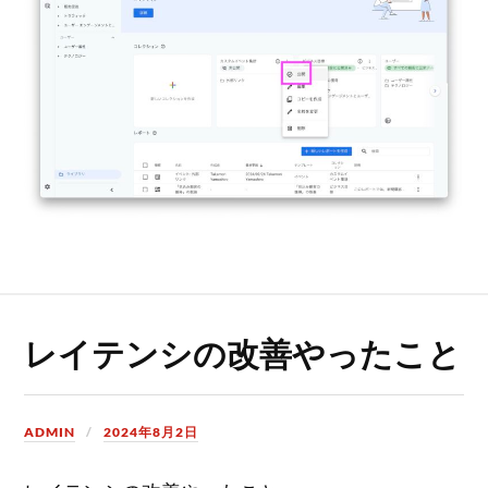
レイテンシの改善やったこと
ADMIN
2024年8月2日