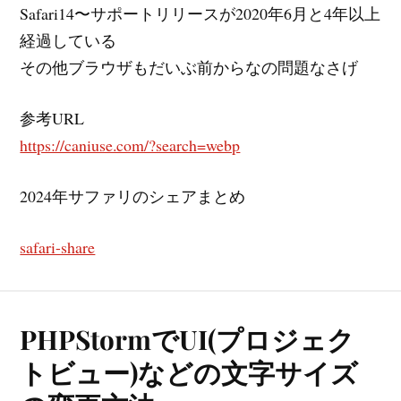
Safari14〜サポートリリースが2020年6月と4年以上
経過している
その他ブラウザもだいぶ前からなの問題なさげ
参考URL
https://caniuse.com/?search=webp
2024年サファリのシェアまとめ
safari-share
PHPStormでUI(プロジェク
トビュー)などの文字サイズ