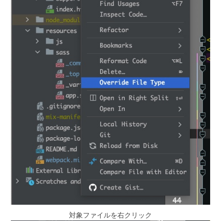
対象ファイルを右クリック