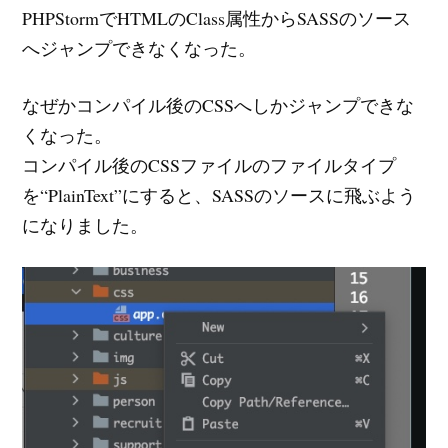
PHPStormでHTMLのClass属性からSASSのソース
へジャンプできなくなった。
なぜかコンパイル後のCSSへしかジャンプできな
くなった。
コンパイル後のCSSファイルのファイルタイプ
を“PlainText”にすると、SASSのソースに飛ぶよう
になりました。