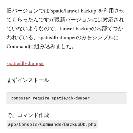
旧バージョンでは’spatie/laravel-backup’を利用させ
てもらったんですが最新バージョンには対応され
ていないようなので、laravel-backupの内部でつか
われている、spatie/db-dumperのみをシンプルに
Commandに組み込みました。
spatie/db-dumper
まずインストール
で、コマンド作成
app/Console/Commands/BackupDb.php