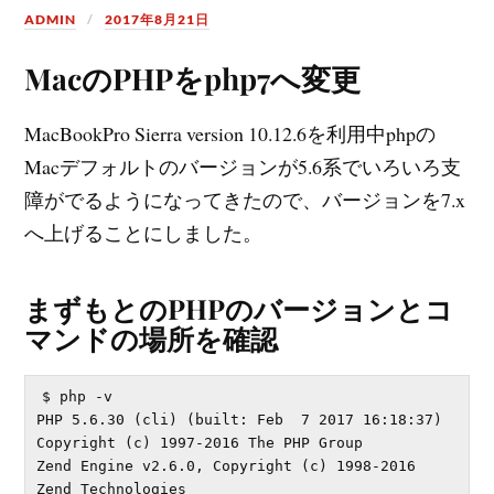
ADMIN
2017年8月21日
MacのPHPをphp7へ変更
MacBookPro Sierra version 10.12.6を利用中phpの
Macデフォルトのバージョンが5.6系でいろいろ支
障がでるようになってきたので、バージョンを7.x
へ上げることにしました。
まずもとのPHPのバージョンとコ
マンドの場所を確認
$ php -v

PHP 5.6.30 (cli) (built: Feb  7 2017 16:18:37) 

Copyright (c) 1997-2016 The PHP Group

Zend Engine v2.6.0, Copyright (c) 1998-2016 
Zend Technologies
