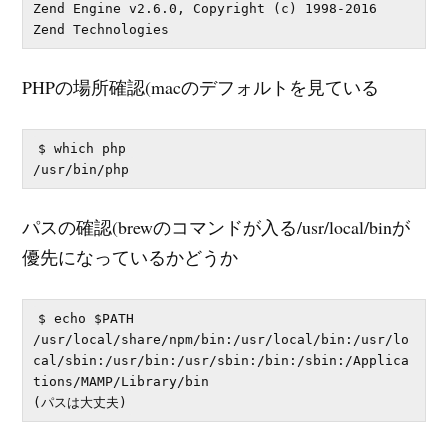
Zend Engine v2.6.0, Copyright (c) 1998-2016 
PHPの場所確認(macのデフォルトを見ている
$ which php

パスの確認(brewのコマンドが入る/usr/local/binが
優先になっているかどうか
$ echo $PATH

/usr/local/share/npm/bin:/usr/local/bin:/usr/lo
cal/sbin:/usr/bin:/usr/sbin:/bin:/sbin:/Applica
tions/MAMP/Library/bin
