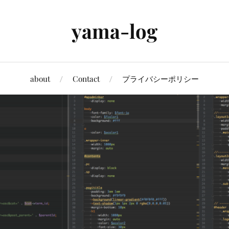
yama-log
about
Contact
プライバシーポリシー