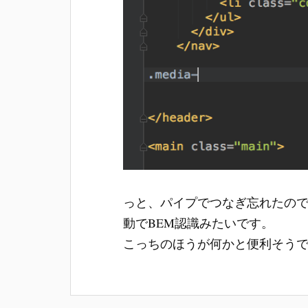
っと、パイプでつなぎ忘れたの
動でBEM認識みたいです。
こっちのほうが何かと便利そう