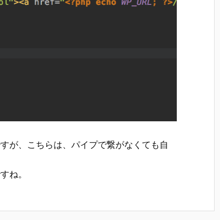
ですが、こちらは、パイプで繋がなくても自
ですね。