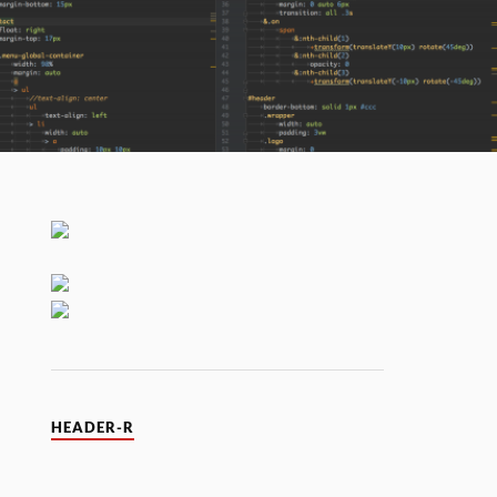
HEADER-R