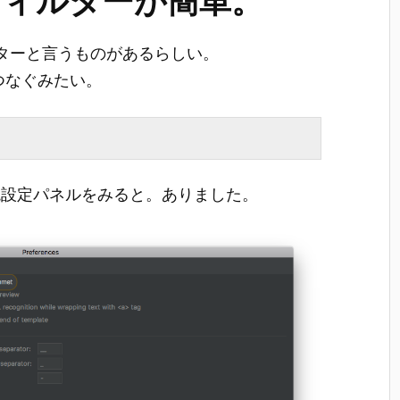
emフィルターと言うものがあるらしい。
でつなぐみたい。
、環境設定パネルをみると。ありました。