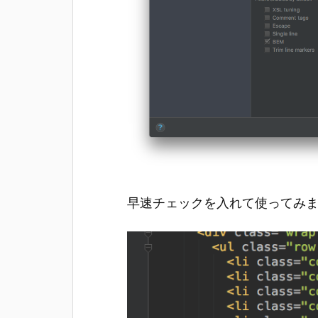
早速チェックを入れて使ってみ