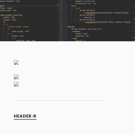
HEADER-R