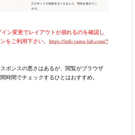
aderのデザイン変更でレイアウトが崩れるのを確認し
ョンをご利用下さい。
https://info.yama-lab.com/?
レスポンスの悪さはあるが、閲覧がブラウザ
隙間時間でチェックするひとはおすすめ。