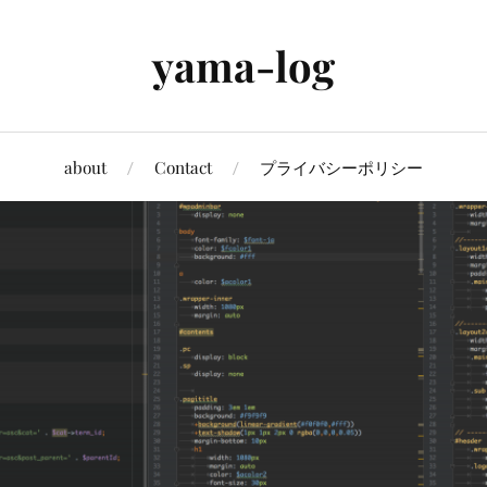
yama-log
about
Contact
プライバシーポリシー