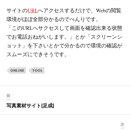
サイトの
URL
へアクセスするだけで、Webの閲覧
環境がほぼ全部分かるのでべんりです。
「このURLへサクセスして画面を確認出来る状態
でお電話おねがいします。」とか「スクリーンシ
ョット」を下さいとかで分かるので環境の確認が
スムーズにできそうです。
ONLINE
TOOL
前
写真素材サイト[足成]
次