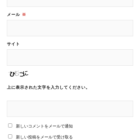
メール
※
サイト
上に表示された文字を入力してください。
新しいコメントをメールで通知
新しい投稿をメールで受け取る