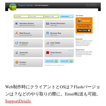
Web制作時にクライアントとOSは？Flashバージョ
ンは？などのやり取りの際に。Email転送も可能。
SupportDetails