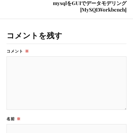
mysqlをGUIでデータモデリング
[MySQLWorkbench]
コメントを残す
コメント
※
名前
※