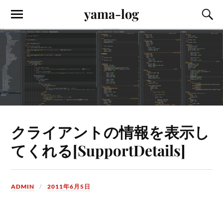
yama-log
クライアントの情報を表示し
てくれる[SupportDetails]
ADMIN
2011年6月5日