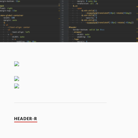
HEADER-R