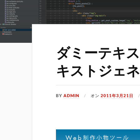
ダミーテキス
キストジェネ
BY
ADMIN
オン
2011年3月21日