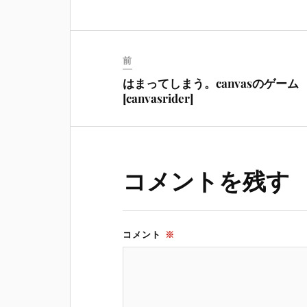
前
はまってしまう。canvasのゲーム
[canvasrider]
コメントを残す
コメント
※