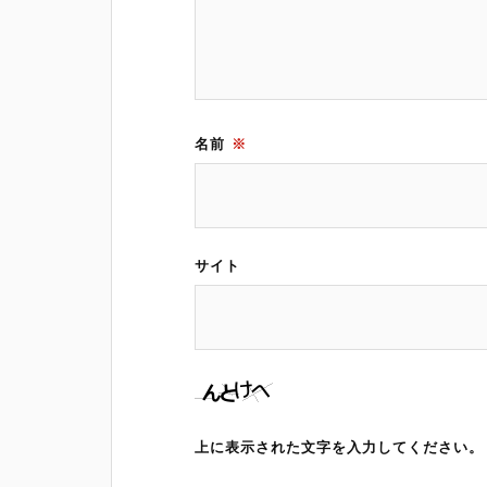
名前
※
サイト
上に表示された文字を入力してください。