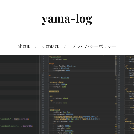
yama-log
about
Contact
プライバシーポリシー