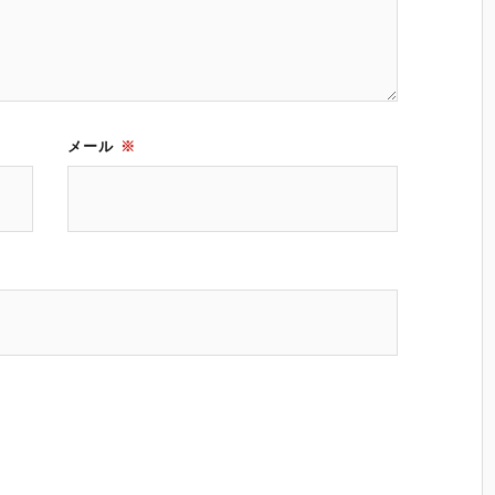
メール
※