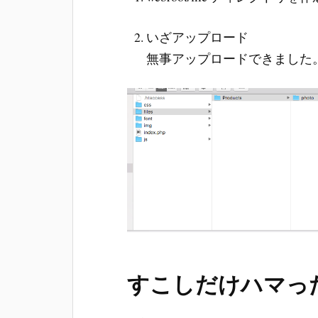
いざアップロード
無事アップロードできました
すこしだけハマっ