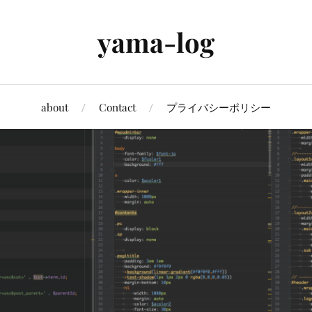
yama-log
about
Contact
プライバシーポリシー