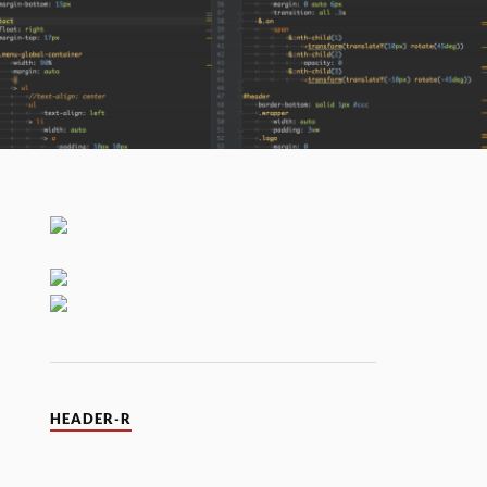
HEADER-R