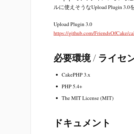
ルに使えそうなUpload Plugin 
Upload Plugin 3.0
https://github.com/FriendsOfCake/c
必要環境 / ライセ
CakePHP 3.x
PHP 5.4+
The MIT License (MIT)
ドキュメント