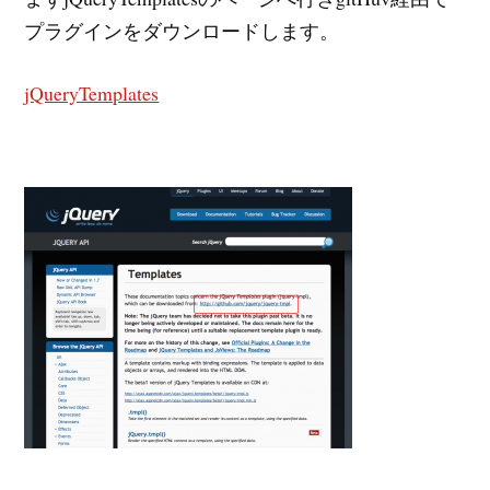
プラグインをダウンロードします。
jQueryTemplates