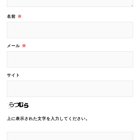
名前
※
メール
※
サイト
上に表示された文字を入力してください。