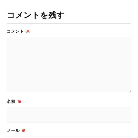
コメントを残す
コメント
※
名前
※
メール
※