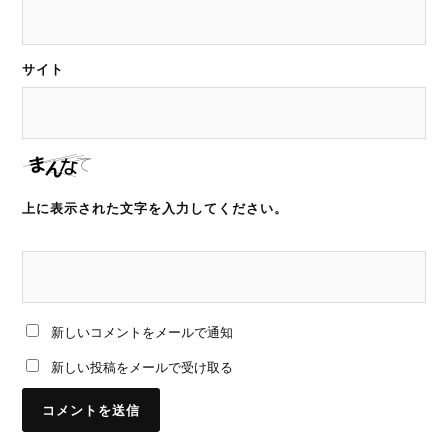
サイト
上に表示された文字を入力してください。
新しいコメントをメールで通知
新しい投稿をメールで受け取る