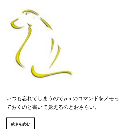
いつも忘れてしまうのでyumのコマンドをメモっ
ておくのと書いて覚えるのとおさらい。
続きを読む