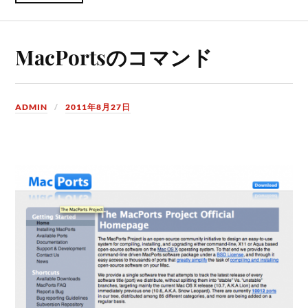
MacPortsのコマンド
ADMIN
2011年8月27日