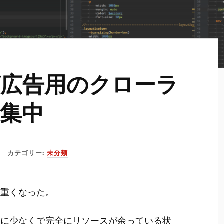
広告用のクローラ
集中
カテゴリー:
未分類
に重くなった。
常に少なくで完全にリソースが余っている状