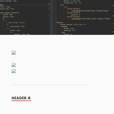
HEADER-R