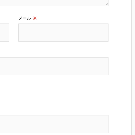
メール
※