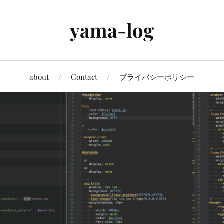
yama-log
about
Contact
プライバシーポリシー