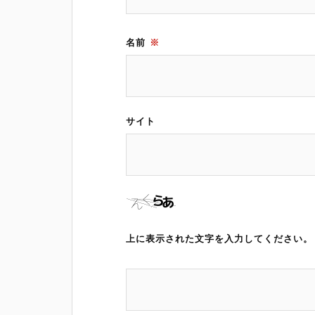
名前
※
サイト
上に表示された文字を入力してください。