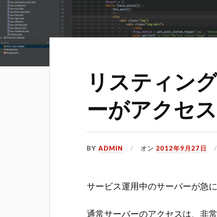
リスティング
ーがアクセス
BY
ADMIN
オン
2012年9月27日
サービス運用中のサーバーが急
通常サーバーのアクセスは、非