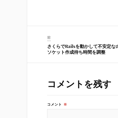
前
さくらでRailsを動かして不安定な
ソケット作成待ち時間を調整
コメントを残す
コメント
※