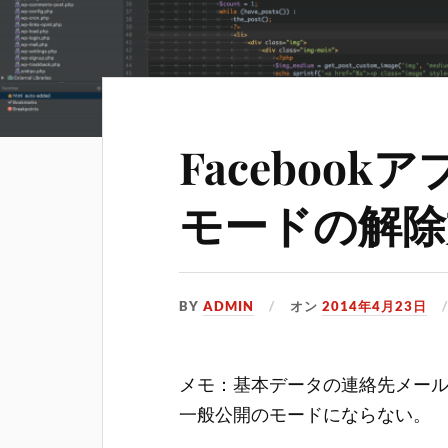
Faceboo
モードの解除
BY
ADMIN
オン
2014年4月23日
メモ：基本データの連絡先メー
一般公開のモードにならない。