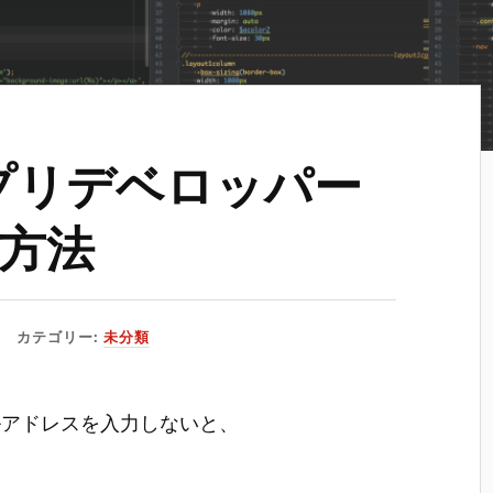
kアプリデベロッパー
方法
カテゴリー:
未分類
ルアドレスを入力しないと、