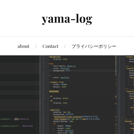
yama-log
about
Contact
プライバシーポリシー