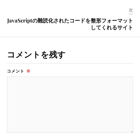
次
JavaScriptの難読化されたコードを整形フォーマット
してくれるサイト
コメントを残す
コメント
※