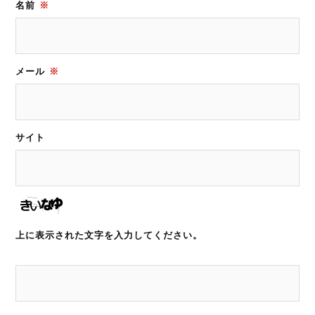
名前
※
メール
※
サイト
上に表示された文字を入力してください。