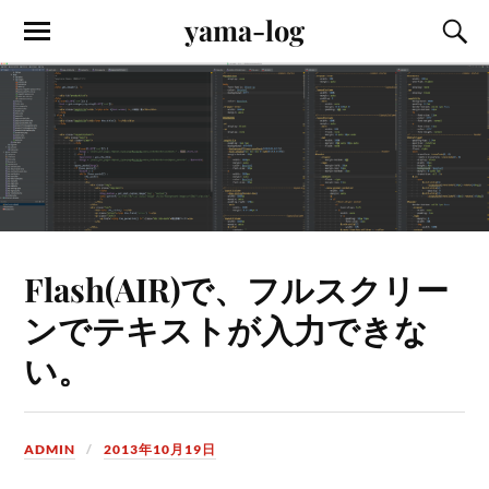
yama-log
Flash(AIR)で、フルスクリー
ンでテキストが入力できな
い。
ADMIN
2013年10月19日