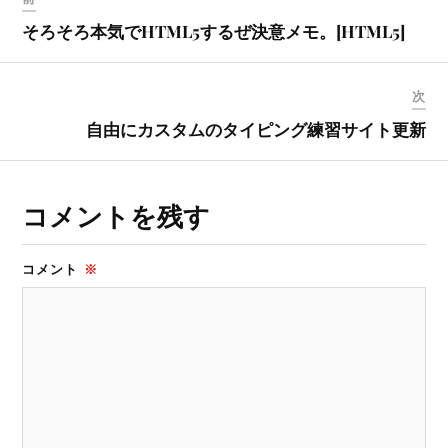
そろそろ本気でHTML5するぜ決意メモ。[HTML5]
次
自由にカスタムのタイピング練習サイト更新
コメントを残す
コメント
※