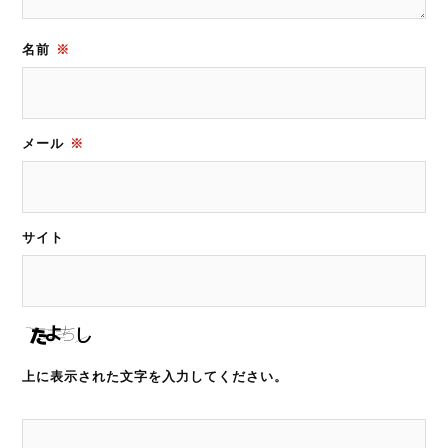
名前
※
メール
※
サイト
上に表示された文字を入力してください。