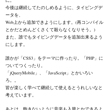
今後は継続してたのしめるように、タイピングデ
ータを、
Web上から追加できようにします。(再コンパイル
とかだとめんどくさくて殺らなくなりそう。)
また、誰でもタイピングデータを追加出来るよう
にします。
誰かが「CSS3」をテーマに作ったり。「PHP」に
ついてつくったり。
「jQueryMobile」、「JavaScript」とかいろい
ろ。。
皆が楽しく学べて継続して使えるとうれしいなと
考えています。
あとは、飽きないように音楽も入替とかできるよ