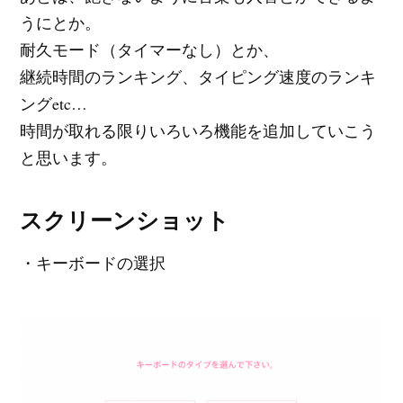
うにとか。
耐久モード（タイマーなし）とか、
継続時間のランキング、タイピング速度のランキ
ングetc…
時間が取れる限りいろいろ機能を追加していこう
と思います。
スクリーンショット
・キーボードの選択