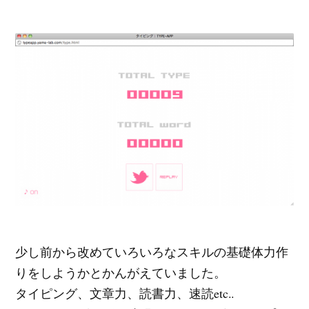
少し前から改めていろいろなスキルの基礎体力作
りをしようかとかんがえていました。
タイピング、文章力、読書力、速読etc..