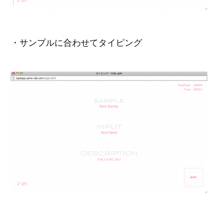
・サンプルに合わせてタイピング