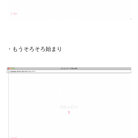
・もうそろそろ始まり