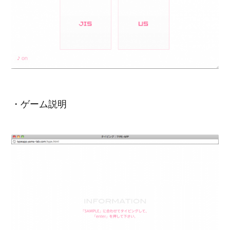
・ゲーム説明