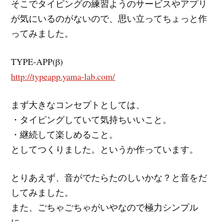
そこでタイピングの練習ようのサービスやアプリ
が気にいるのがないので、思い立ってちょっと作
ってみました。
TYPE-APP(β)
http://typeapp.yama-lab.com/
まず大きなコンセプトとしては、
・タイピングしていて気持ちいいこと。
・継続して楽しめること。
としてつくりました。というか作っています。
とりあえず、音がでたらたのしいかな？と音をだ
してみました。
また、ごちゃごちゃがいやなので極力シンプル
に。