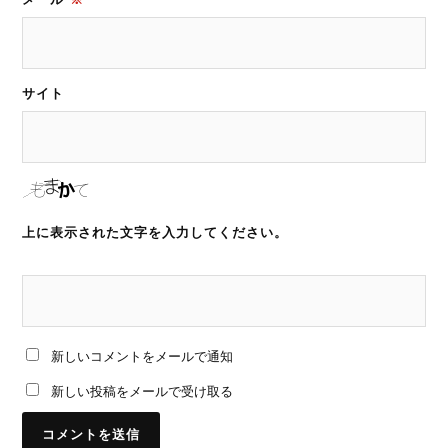
サイト
上に表示された文字を入力してください。
新しいコメントをメールで通知
新しい投稿をメールで受け取る