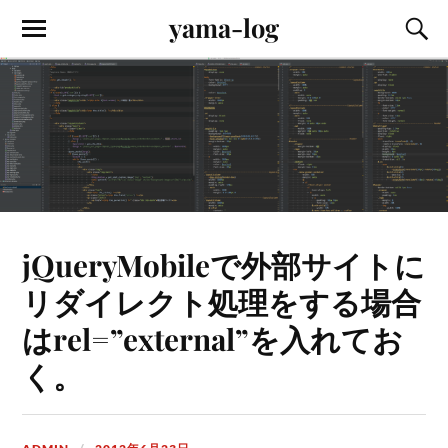
yama-log
jQueryMobileで外部サイトに
リダイレクト処理をする場合
はrel=”external”を入れてお
く。