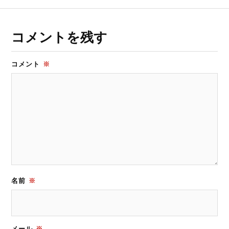
コメントを残す
コメント
※
名前
※
メール
※