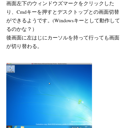
画面左下のウィンドウズマークをクリックした
り、Cmdキーを押すとデスクトップとの画面切替
ができるようです。(Windowsキーとして動作して
るのかな？）
後画面に左はじにカーソルを持って行っても画面
が切り替わる。