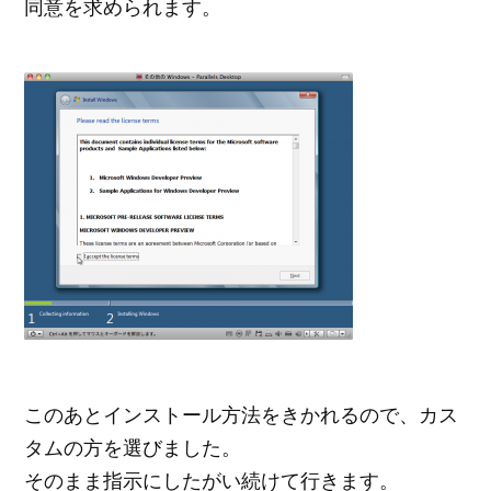
同意を求められます。
このあとインストール方法をきかれるので、カス
タムの方を選びました。
そのまま指示にしたがい続けて行きます。