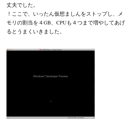
丈夫でした。
！ここで、いったん仮想ましんをストップし、メ
モリの割当を４GB、CPUも４つまで増やしてあげ
るとうまくいきました。