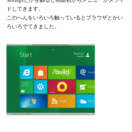
ドしてきます。
このへんをいろいろ触っているとブラウザとかい
ろいろでてきました。