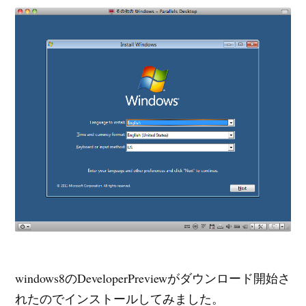
windows8のDeveloperPreviewがダウンロード開始さ
れたのでインストールしてみました。