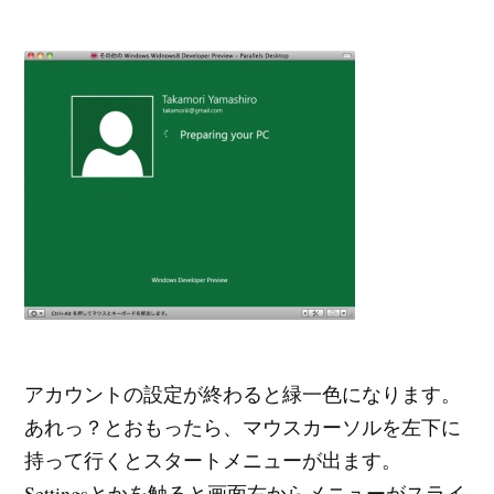
アカウントの設定が終わると緑一色になります。
あれっ？とおもったら、マウスカーソルを左下に
持って行くとスタートメニューが出ます。
Settingsとかを触ると画面右からメニューがスライ