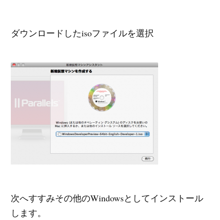
ダウンロードしたisoファイルを選択
次へすすみその他のWindowsとしてインストール
します。