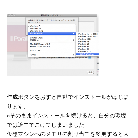
作成ボタンをおすと自動でインストールがはじま
ります。
※そのままインストールを続けると、自分の環境
では途中でこけてしまいました。
仮想マシンへのメモリの割り当てを変更すると大