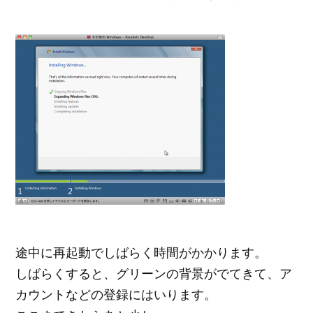
途中に再起動でしばらく時間がかかります。
しばらくすると、グリーンの背景がでてきて、ア
カウントなどの登録にはいります。