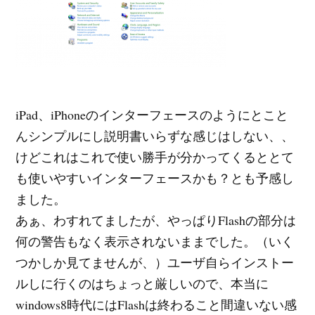
iPad、iPhoneのインターフェースのようにとこと
んシンプルにし説明書いらずな感じはしない、、
けどこれはこれで使い勝手が分かってくるととて
も使いやすいインターフェースかも？とも予感し
ました。
あぁ、わすれてましたが、やっぱりFlashの部分は
何の警告もなく表示されないままでした。（いく
つかしか見てませんが、）ユーザ自らインストー
ルしに行くのはちょっと厳しいので、本当に
windows8時代にはFlashは終わること間違いない感