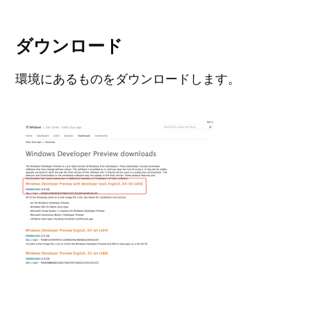
ダウンロード
環境にあるものをダウンロードします。