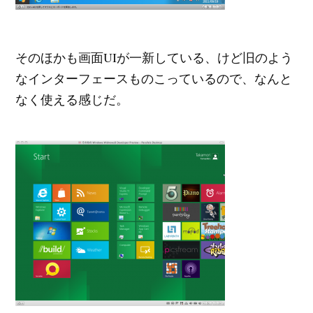
そのほかも画面UIが一新している、けど旧のよう
なインターフェースものこっているので、なんと
なく使える感じだ。