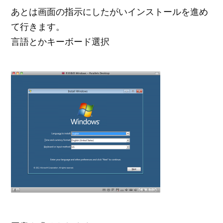
あとは画面の指示にしたがいインストールを進め
て行きます。
言語とかキーボード選択