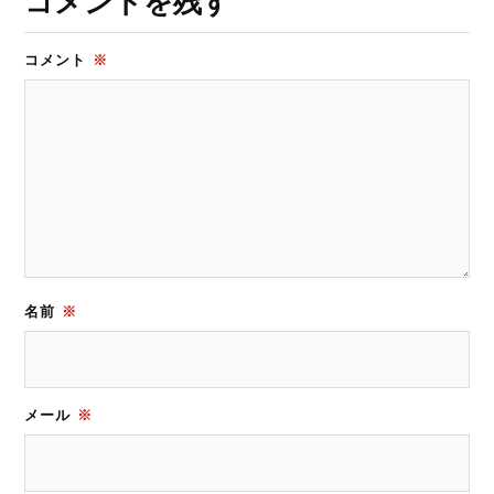
コメントを残す
コメント
※
名前
※
メール
※