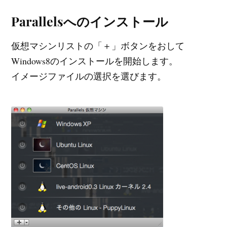
Parallelsへのインストール
仮想マシンリストの「＋」ボタンをおして
Windows8のインストールを開始します。
イメージファイルの選択を選びます。