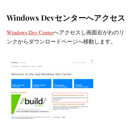
Windows Devセンターへアクセス
Windows Dev Center
へアクセスし画面右がわのリ
ンクからダウンロードページへ移動します。