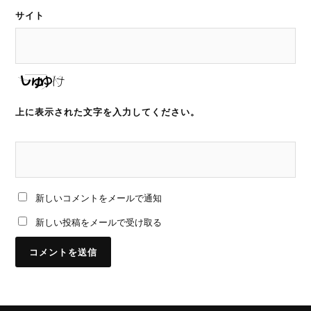
サイト
上に表示された文字を入力してください。
新しいコメントをメールで通知
新しい投稿をメールで受け取る