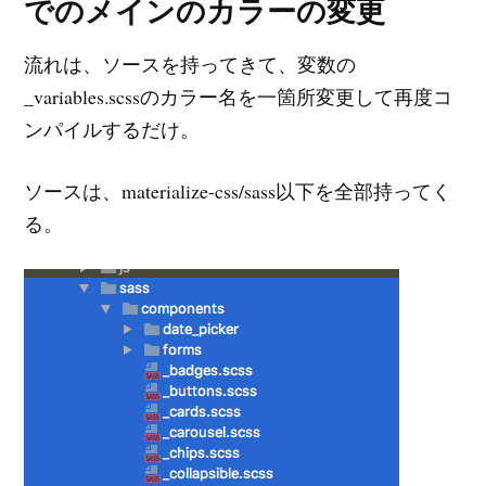
でのメインのカラーの変更
流れは、ソースを持ってきて、変数の
_variables.scssのカラー名を一箇所変更して再度コ
ンパイルするだけ。
ソースは、materialize-css/sass以下を全部持ってく
る。