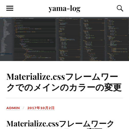
yama-log
Materialize.cssフレームワー
クでのメインのカラーの変更
ADMIN
2017年10月2日
Materialize.cssフレームワーク