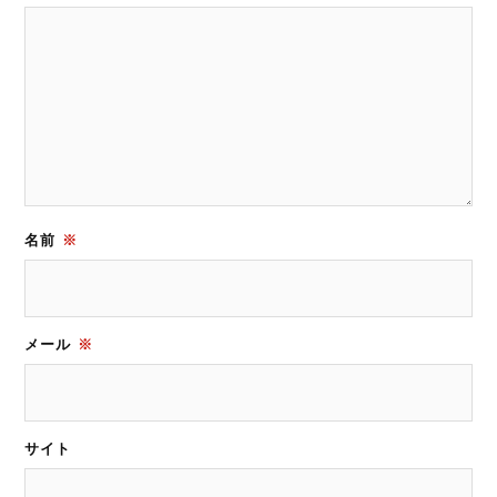
名前
※
メール
※
サイト