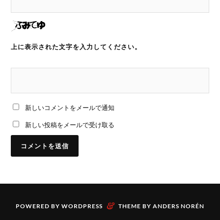
上に表示された文字を入力してください。
新しいコメントをメールで通知
新しい投稿をメールで受け取る
&
POWERED BY
WORDPRESS
THEME BY
ANDERS NORÉN