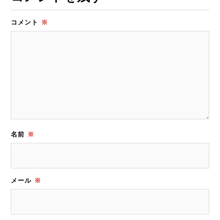
コメント
※
名前
※
メール
※