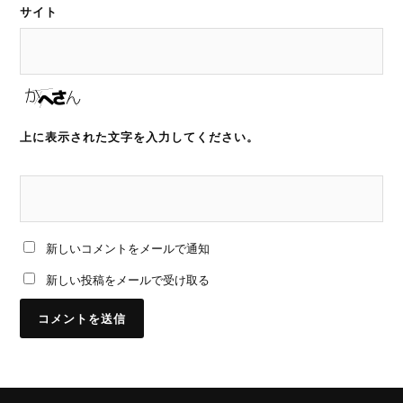
サイト
上に表示された文字を入力してください。
新しいコメントをメールで通知
新しい投稿をメールで受け取る