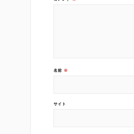
名前
※
サイト