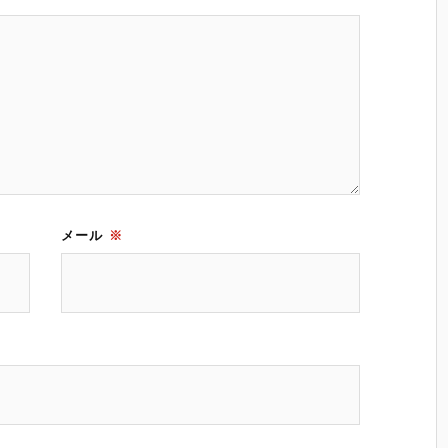
メール
※