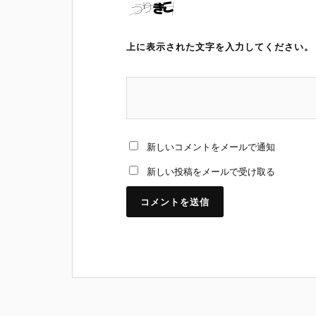
上に表示された文字を入力してください。
新しいコメントをメールで通知
新しい投稿をメールで受け取る