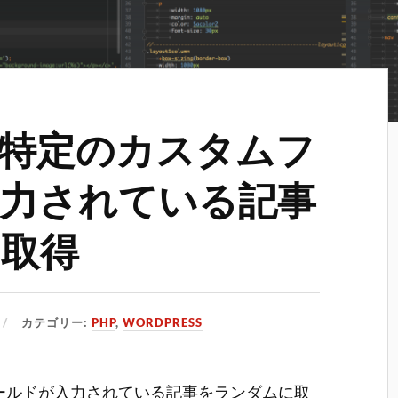
ssで特定のカスタムフ
力されている記事
取得
カテゴリー:
PHP
,
WORDPRESS
ムフィールドが入力されている記事をランダムに取