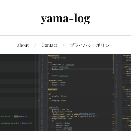
yama-log
about
Contact
プライバシーポリシー