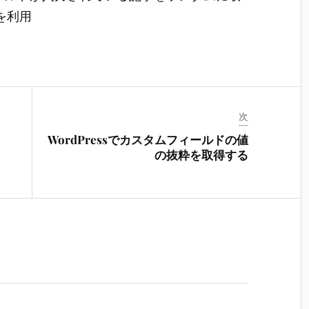
数を利用
次
WordPressでカスタムフィールドの値
の抜粋を取得する