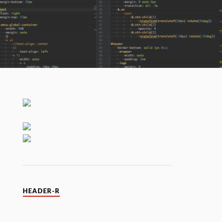
HEADER-R