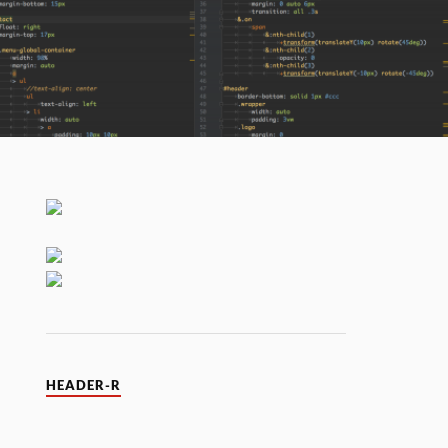
HEADER-R