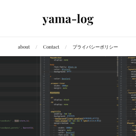
yama-log
about
Contact
プライバシーポリシー