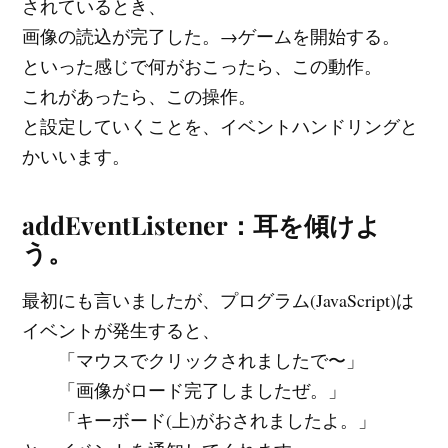
されているとき、
画像の読込が完了した。→ゲームを開始する。
といった感じで何がおこったら、この動作。
これがあったら、この操作。
と設定していくことを、イベントハンドリングと
かいいます。
addEventListener：耳を傾けよ
う。
最初にも言いましたが、プログラム(JavaScript)は
イベントが発生すると、
「マウスでクリックされましたで〜」
「画像がロード完了しましたぜ。」
「キーボード(上)がおされましたよ。」