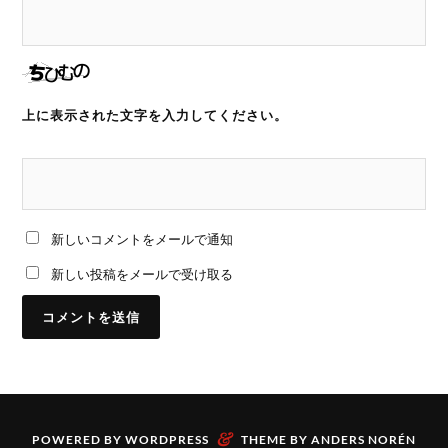
上に表示された文字を入力してください。
新しいコメントをメールで通知
新しい投稿をメールで受け取る
&
POWERED BY
WORDPRESS
THEME BY
ANDERS NORÉN