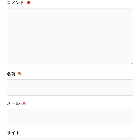
コメント
※
名前
※
メール
※
サイト