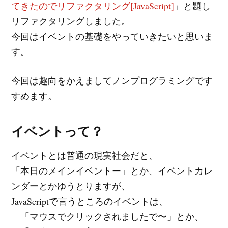
てきたのでリファクタリング[JavaScript]
」と題し
リファクタリングしました。
今回はイベントの基礎をやっていきたいと思いま
す。
今回は趣向をかえましてノンプログラミングです
すめます。
イベントって？
イベントとは普通の現実社会だと、
「本日のメインイベントー」とか、イベントカレ
ンダーとかゆうとりますが、
JavaScriptで言うところのイベントは、
「マウスでクリックされましたで〜」とか、