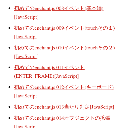
初めてのenchant.js 008イベント(基本編)
[JavaScript]
初めてのenchant.js 009イベント(touchその１)
[JavaScript]
初めてのenchant.js 010イベント(touchその２)
[JavaScript]
初めてのenchant.js 011イベント
(ENTER_FRAME)[JavaScript]
初めてのenchant.js 012イベント(キーボード)
[JavaScript]
初めてのenchant.js 013当たり判定[JavaScript]
初めてのenchant.js 014オブジェクトの拡張
[JavaScript]