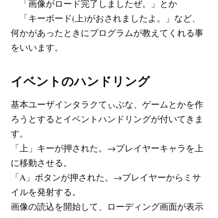
「画像がロード完了しましたぜ。」とか
「キーボード(上)がおされましたよ。」など、
何かがあったときにプログラムが教えてくれる事
をいいます。
イベントのハンドリング
基本ユーザインタラクてぃぶな、ゲームとかを作
ろうとするとイベントハンドリングが付いてきま
す。
「上」キーが押された。→プレイヤーキャラを上
に移動させる。
「A」ボタンが押された。→プレイヤーからミサ
イルを発射する。
画像の読込を開始して、ローディング画面が表示